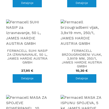
Detaljnije
Detaljnije
FERMACELL SUHI NASIP
FERMACELL
ZA IZRAVNAVANJE, 50 L,
BRZOUGRADBENI VIJAK,
JAMES HARDIE AUSTRIA
3,9X19 MM, 250/1,
GMBH
JAMES HARDIE AUSTRIA
GMBH
27,95 €
10,30 €
Detaljnije
Detaljnije