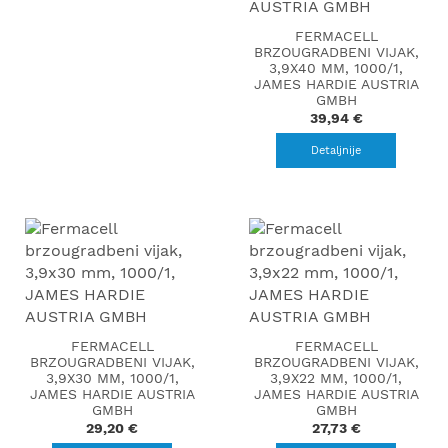
FERMACELL
BRZOUGRADBENI VIJAK,
3,9X40 MM, 1000/1,
JAMES HARDIE AUSTRIA
GMBH
39,94 €
Detaljnije
FERMACELL
FERMACELL
BRZOUGRADBENI VIJAK,
BRZOUGRADBENI VIJAK,
3,9X30 MM, 1000/1,
3,9X22 MM, 1000/1,
JAMES HARDIE AUSTRIA
JAMES HARDIE AUSTRIA
GMBH
GMBH
29,20 €
27,73 €