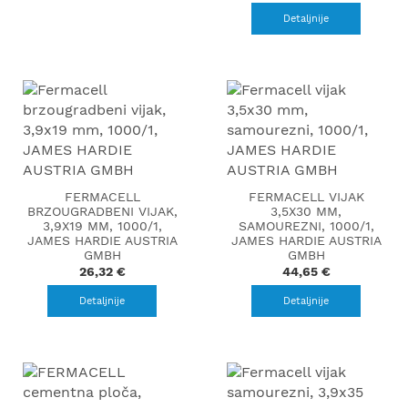
Detaljnije
FERMACELL
FERMACELL VIJAK
BRZOUGRADBENI VIJAK,
3,5X30 MM,
3,9X19 MM, 1000/1,
SAMOUREZNI, 1000/1,
JAMES HARDIE AUSTRIA
JAMES HARDIE AUSTRIA
GMBH
GMBH
26,32 €
44,65 €
Detaljnije
Detaljnije