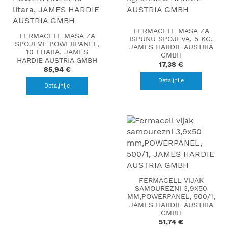
FERMACELL MASA ZA
FERMACELL MASA ZA
ISPUNU SPOJEVA, 5 KG,
SPOJEVE POWERPANEL,
JAMES HARDIE AUSTRIA
10 LITARA, JAMES
GMBH
HARDIE AUSTRIA GMBH
17,38 €
85,94 €
Detaljnije
Detaljnije
FERMACELL VIJAK
SAMOUREZNI 3,9X50
MM,POWERPANEL, 500/1,
JAMES HARDIE AUSTRIA
GMBH
51,74 €