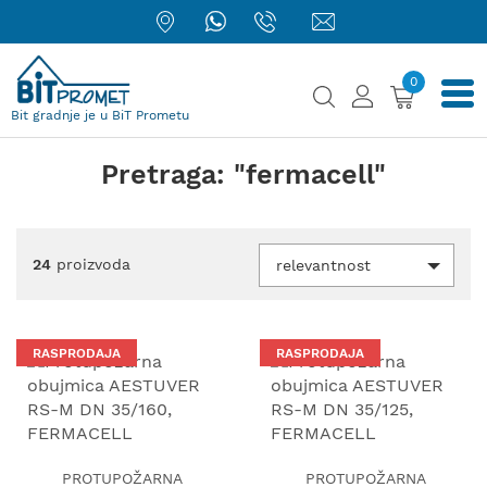
0
Bit gradnje je u BiT Prometu
Pretraga: "fermacell"
24
proizvoda
relevantnost
RASPRODAJA
RASPRODAJA
PROTUPOŽARNA
PROTUPOŽARNA