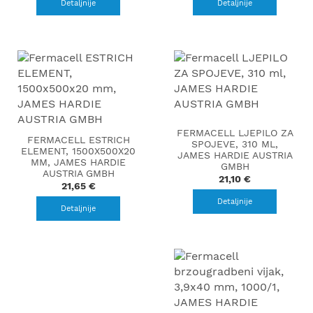
Detaljnije
Detaljnije
FERMACELL LJEPILO ZA
FERMACELL ESTRICH
SPOJEVE, 310 ML,
ELEMENT, 1500X500X20
JAMES HARDIE AUSTRIA
MM, JAMES HARDIE
GMBH
AUSTRIA GMBH
21,10 €
21,65 €
Detaljnije
Detaljnije