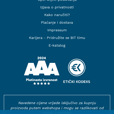
Izjava o privatnosti
Kako naručiti?
Plaćanje i dostava
Impressum
Karijera - Pridružite se BIT timu
E-katalog
Navedene cijene vrijede isključivo za kupnju
proizvoda putem webshopa i mogu se razlikovati od
cijena u trgovini.