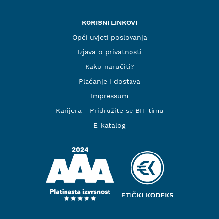
KORISNI LINKOVI
Opći uvjeti poslovanja
Izjava o privatnosti
Kako naručiti?
Plaćanje i dostava
Impressum
Karijera - Pridružite se BIT timu
E-katalog