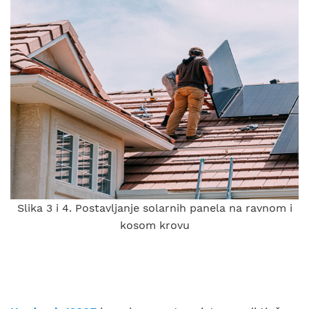
Slika 3 i 4. Postavljanje solarnih panela na ravnom i
kosom krovu