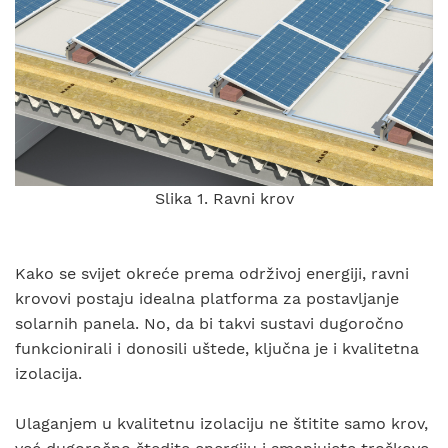
Slika 1. Ravni krov
Kako se svijet okreće prema održivoj energiji, ravni
krovovi postaju idealna platforma za postavljanje
solarnih panela. No, da bi takvi sustavi dugoročno
funkcionirali i donosili uštede, ključna je i kvalitetna
izolacija.
Ulaganjem u kvalitetnu izolaciju ne štitite samo krov,