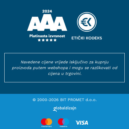
Navedene cijene vrijede isključivo za kupnju
proizvoda putem webshopa i mogu se razlikovati od
cijena u trgovini.
© 2000-2026 BIT PROMET d.o.o.