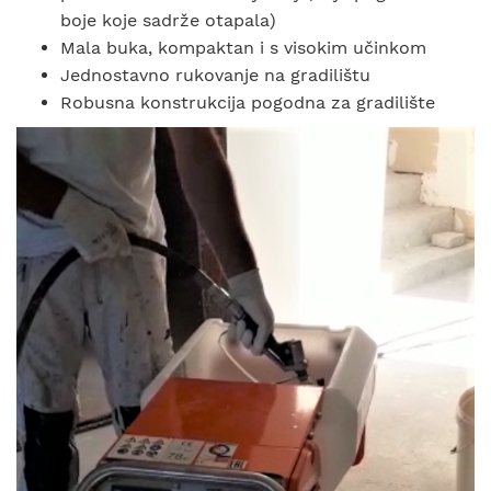
boje koje sadrže otapala)
Mala buka, kompaktan i s visokim učinkom
Jednostavno rukovanje na gradilištu
Robusna konstrukcija pogodna za gradilište