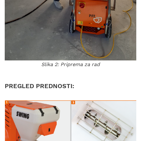
Slika 2: Priprema za rad
PREGLED PREDNOSTI: