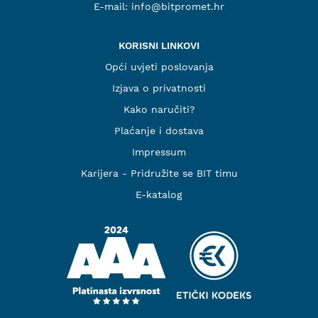
E-mail:
info@bitpromet.hr
KORISNI LINKOVI
Opći uvjeti poslovanja
Izjava o privatnosti
Kako naručiti?
Plaćanje i dostava
Impressum
Karijera - Pridružite se BIT timu
E-katalog