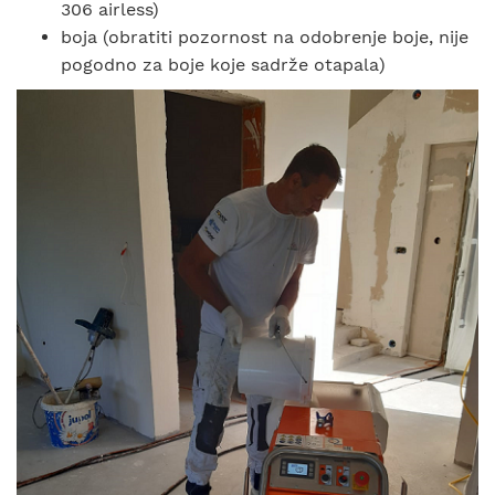
306 airless)
boja (obratiti pozornost na odobrenje boje, nije
pogodno za boje koje sadrže otapala)