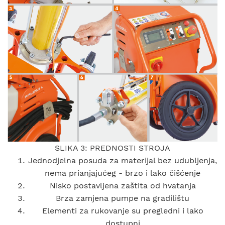
SLIKA 3: PREDNOSTI STROJA
Jednodjelna posuda za materijal bez udubljenja,
nema prianjajućeg - brzo i lako čišćenje
Nisko postavljena zaštita od hvatanja
Brza zamjena pumpe na gradilištu
Elementi za rukovanje su pregledni i lako
dostupni