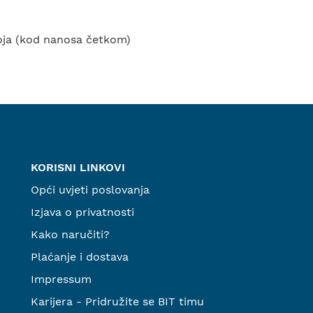
loja (kod nanosa četkom)
KORISNI LINKOVI
Opći uvjeti poslovanja
Izjava o privatnosti
Kako naručiti?
Plaćanje i dostava
Impressum
Karijera - Pridružite se BIT timu