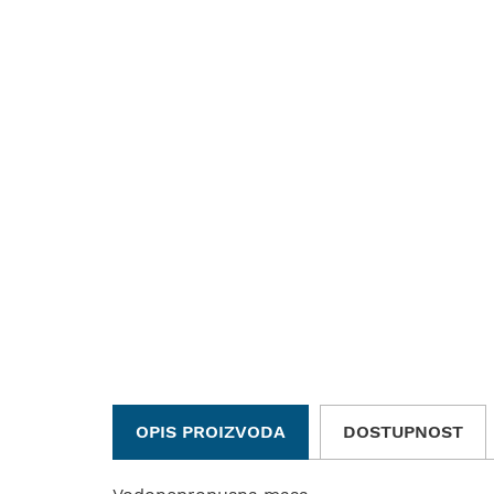
OPIS PROIZVODA
DOSTUPNOST