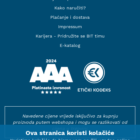
Kako naručiti?
Plaćanje i dostava
Impressum
Karijera - Pridružite se BIT timu
E-katalog
Navedene cijene vrijede isključivo za kupnju
proizvoda putem webshopa i mogu se razlikovati od
cijena u trgovini.
Ova stranica koristi kolačiće