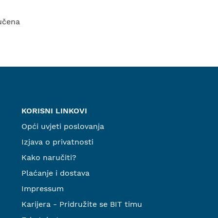
jučena
KORISNI LINKOVI
Opći uvjeti poslovanja
Izjava o privatnosti
Kako naručiti?
Plaćanje i dostava
Impressum
Karijera - Pridružite se BIT timu