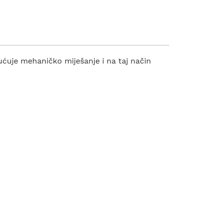
uje mehaničko miješanje i na taj način