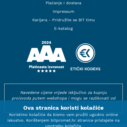
Plaćanje i dostava
Impressum
Karijera - Pridružite se BIT timu
E-katalog
Navedene cijene vrijede isključivo za kupnju
proizvoda putem webshopa i mogu se razlikovati od
cijena u trgovini.
Ova stranica koristi kolačiće
Koristimo kolačiće da bismo vam pružili ugodno online
iskustvo. Korištenjem bitpromet.hr stranice pristajete na
upotrebu kolačića.