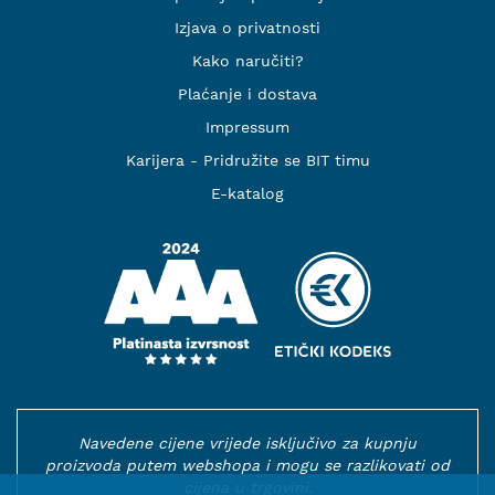
Izjava o privatnosti
Kako naručiti?
Plaćanje i dostava
Impressum
Karijera - Pridružite se BIT timu
E-katalog
Navedene cijene vrijede isključivo za kupnju
proizvoda putem webshopa i mogu se razlikovati od
cijena u trgovini.