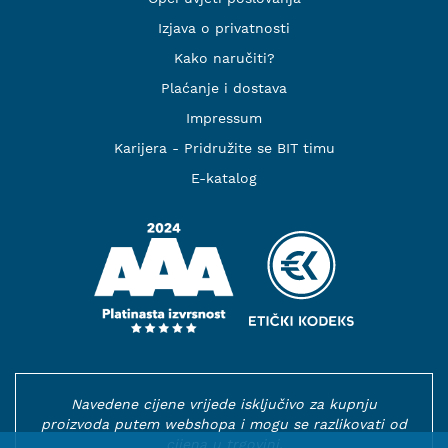
Izjava o privatnosti
Kako naručiti?
Plaćanje i dostava
Impressum
Karijera - Pridružite se BIT timu
E-katalog
Navedene cijene vrijede isključivo za kupnju
proizvoda putem webshopa i mogu se razlikovati od
cijena u trgovini.