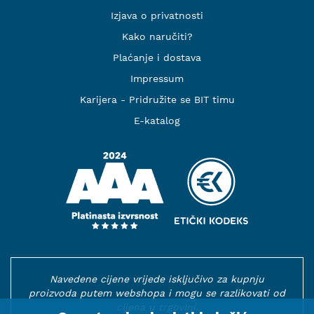
Izjava o privatnosti
Kako naručiti?
Plaćanje i dostava
Impressum
Karijera - Pridružite se BIT timu
E-katalog
Navedene cijene vrijede isključivo za kupnju
proizvoda putem webshopa i mogu se razlikovati od
cijena u trgovini.