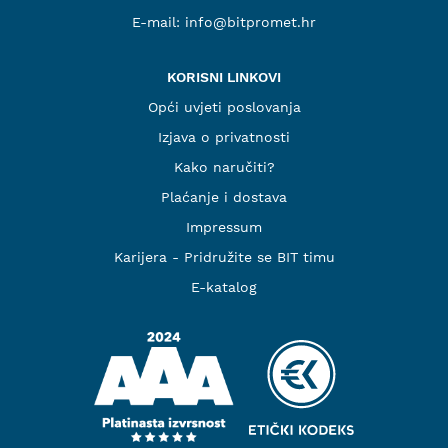
E-mail:
info@bitpromet.hr
KORISNI LINKOVI
Opći uvjeti poslovanja
Izjava o privatnosti
Kako naručiti?
Plaćanje i dostava
Impressum
Karijera - Pridružite se BIT timu
E-katalog