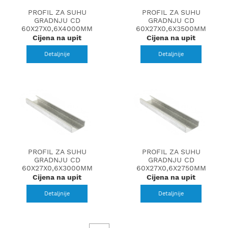
PROFIL ZA SUHU
PROFIL ZA SUHU
GRADNJU CD
GRADNJU CD
60X27X0,6X4000MM
60X27X0,6X3500MM
Cijena na upit
Cijena na upit
Detaljnije
Detaljnije
PROFIL ZA SUHU
PROFIL ZA SUHU
GRADNJU CD
GRADNJU CD
60X27X0,6X3000MM
60X27X0,6X2750MM
Cijena na upit
Cijena na upit
Detaljnije
Detaljnije