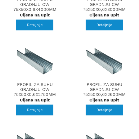
GRADNJU CW
GRADNJU CW
75X50X0,6X4000MM
75X50X0,6X3000MM
Cijena na upit
Cijena na upit
Detaljnije
Detaljnije
PROFIL ZA SUHU
PROFIL ZA SUHU
GRADNJU CW
GRADNJU CW
75X50X0,6X2750MM
75X50X0,6X2600MM
Cijena na upit
Cijena na upit
Detaljnije
Detaljnije