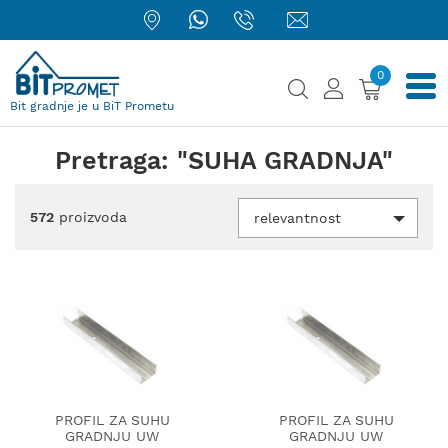
0
Bit gradnje je u BiT Prometu
Pretraga: "SUHA GRADNJA"
572
proizvoda
relevantnost
PROFIL ZA SUHU
PROFIL ZA SUHU
GRADNJU UW
GRADNJU UW