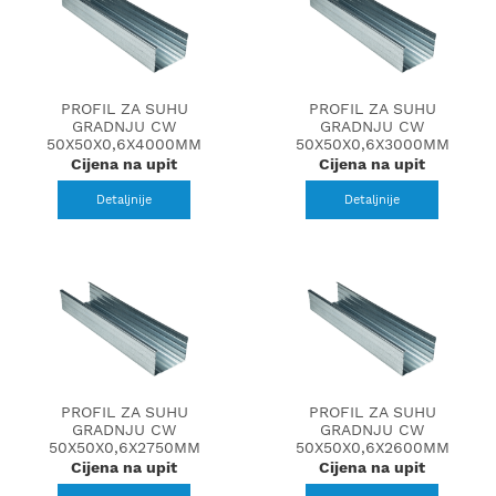
PROFIL ZA SUHU
PROFIL ZA SUHU
GRADNJU CW
GRADNJU CW
50X50X0,6X4000MM
50X50X0,6X3000MM
Cijena na upit
Cijena na upit
Detaljnije
Detaljnije
PROFIL ZA SUHU
PROFIL ZA SUHU
GRADNJU CW
GRADNJU CW
50X50X0,6X2750MM
50X50X0,6X2600MM
Cijena na upit
Cijena na upit