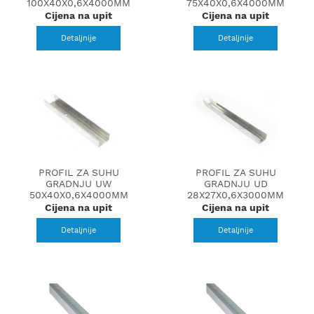
100X40X0,6X4000MM
75X40X0,6X4000MM
Cijena na upit
Cijena na upit
Detaljnije
Detaljnije
PROFIL ZA SUHU
PROFIL ZA SUHU
GRADNJU UW
GRADNJU UD
50X40X0,6X4000MM
28X27X0,6X3000MM
Cijena na upit
Cijena na upit
Detaljnije
Detaljnije