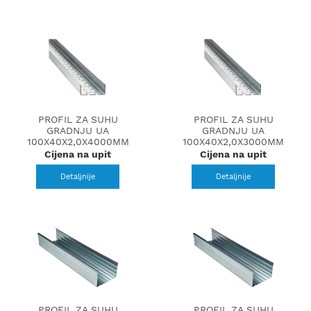
PROFIL ZA SUHU
PROFIL ZA SUHU
GRADNJU UA
GRADNJU UA
100X40X2,0X4000MM
100X40X2,0X3000MM
Cijena na upit
Cijena na upit
Detaljnije
Detaljnije
PROFIL ZA SUHU
PROFIL ZA SUHU