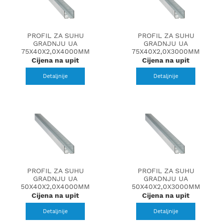
PROFIL ZA SUHU
PROFIL ZA SUHU
GRADNJU UA
GRADNJU UA
75X40X2,0X4000MM
75X40X2,0X3000MM
Cijena na upit
Cijena na upit
Detaljnije
Detaljnije
PROFIL ZA SUHU
PROFIL ZA SUHU
GRADNJU UA
GRADNJU UA
50X40X2,0X4000MM
50X40X2,0X3000MM
Cijena na upit
Cijena na upit
Detaljnije
Detaljnije