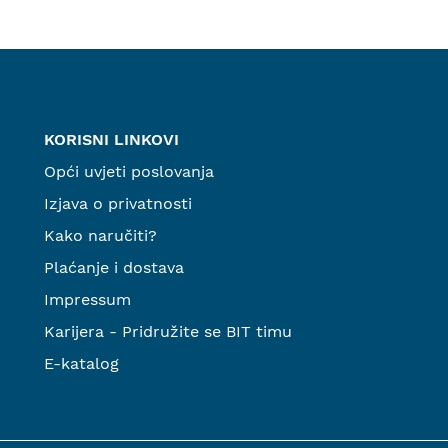
KORISNI LINKOVI
Opći uvjeti poslovanja
Izjava o privatnosti
Kako naručiti?
Plaćanje i dostava
Impressum
Karijera - Pridružite se BIT timu
E-katalog