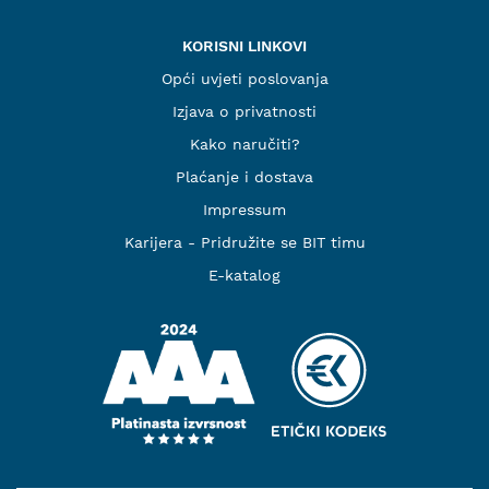
KORISNI LINKOVI
Opći uvjeti poslovanja
Izjava o privatnosti
Kako naručiti?
Plaćanje i dostava
Impressum
Karijera - Pridružite se BIT timu
E-katalog