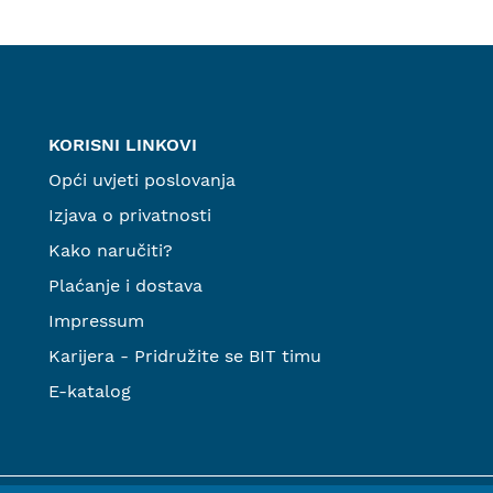
KORISNI LINKOVI
Opći uvjeti poslovanja
Izjava o privatnosti
Kako naručiti?
Plaćanje i dostava
Impressum
Karijera - Pridružite se BIT timu
E-katalog