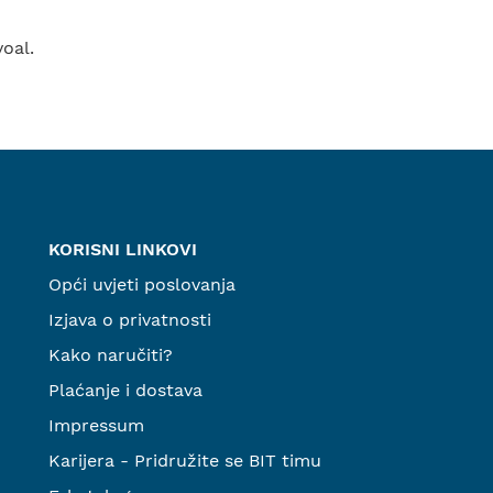
oal.
KORISNI LINKOVI
Opći uvjeti poslovanja
Izjava o privatnosti
Kako naručiti?
Plaćanje i dostava
Impressum
Karijera - Pridružite se BIT timu