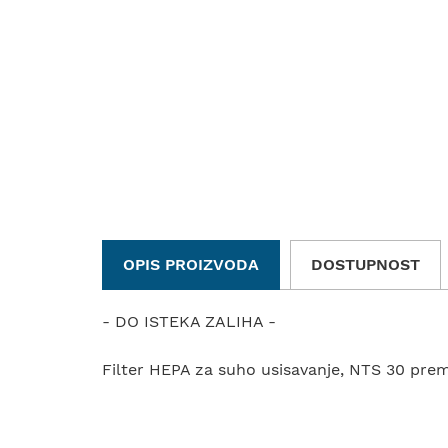
OPIS PROIZVODA
DOSTUPNOST
- DO ISTEKA ZALIHA -
Filter HEPA za suho usisavanje, NTS 30 pre