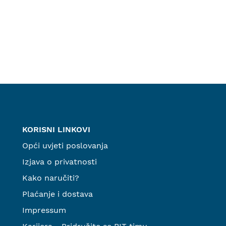
KORISNI LINKOVI
Opći uvjeti poslovanja
Izjava o privatnosti
Kako naručiti?
Plaćanje i dostava
Impressum