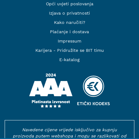
Opći uvjeti poslovanja
Izjava o privatnosti
Kako naručiti?
Plaćanje i dostava
Impressum
Karijera - Pridružite se BIT timu
E-katalog
Navedene cijene vrijede isključivo za kupnju
proizvoda putem webshopa i mogu se razlikovati od