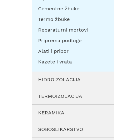
Cementne žbuke
Termo žbuke
Reparaturni mortovi
Priprema podloge
Alati i pribor
Kazete i vrata
HIDROIZOLACIJA
TERMOIZOLACIJA
KERAMIKA
SOBOSLIKARSTVO