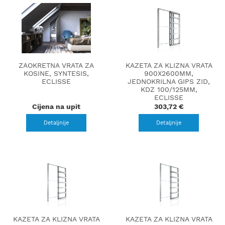
ZAOKRETNA VRATA ZA
KAZETA ZA KLIZNA VRATA
KOSINE, SYNTESIS,
900X2600MM,
ECLISSE
JEDNOKRILNA GIPS ZID,
KDZ 100/125MM,
ECLISSE
Cijena na upit
303,72 €
Detaljnije
Detaljnije
KAZETA ZA KLIZNA VRATA
KAZETA ZA KLIZNA VRATA