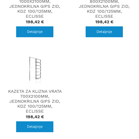
1000X2100MM,
800X2100MM,
JEDNOKRILNA GIPS ZID,
JEDNOKRILNA GIPS ZID,
KDZ 100/125MM,
KDZ 100/125MM,
ECLISSE
ECLISSE
198,42 €
198,42 €
Detaljnije
Detaljnije
KAZETA ZA KLIZNA VRATA
700X2100MM,
JEDNOKRILNA GIPS ZID,
KDZ 100/125MM,
ECLISSE
198,42 €
Detaljnije