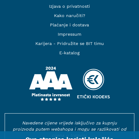
Izjava o privatnosti
Kako naručiti?
Plaćanje i dostava
Impressum
Karijera - Pridružite se BIT timu
E-katalog
Navedene cijene vrijede isključivo za kupnju
proizvoda putem webshopa i mogu se razlikovati od
cijena u trgovini.