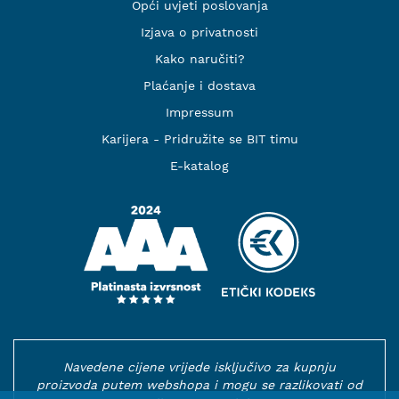
Opći uvjeti poslovanja
Izjava o privatnosti
Kako naručiti?
Plaćanje i dostava
Impressum
Karijera - Pridružite se BIT timu
E-katalog
Navedene cijene vrijede isključivo za kupnju
proizvoda putem webshopa i mogu se razlikovati od