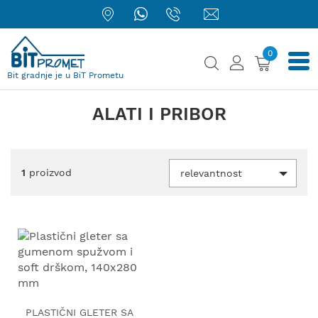
0
Bit gradnje je u BiT Prometu
ALATI I PRIBOR
1
proizvod
relevantnost
PLASTIČNI GLETER SA