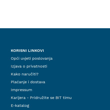
KORISNI LINKOVI
Opći uvjeti poslovanja
Izjava o privatnosti
Kako naručiti?
Plaćanje i dostava
Impressum
Karijera - Pridružite se BIT timu
E-katalog