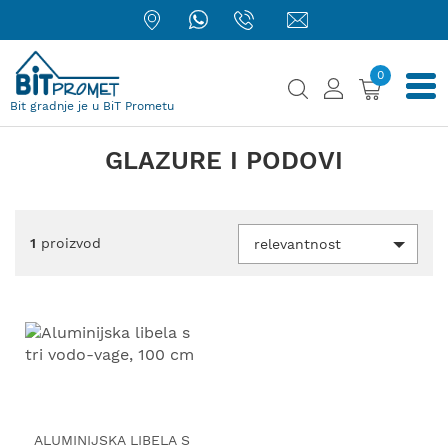
0
Bit gradnje je u BiT Prometu
GLAZURE I PODOVI
1
proizvod
relevantnost
ALUMINIJSKA LIBELA S