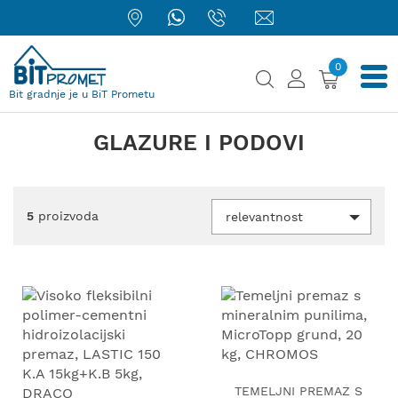
0
Bit gradnje je u BiT Prometu
GLAZURE I PODOVI
5
proizvoda
relevantnost
TEMELJNI PREMAZ S